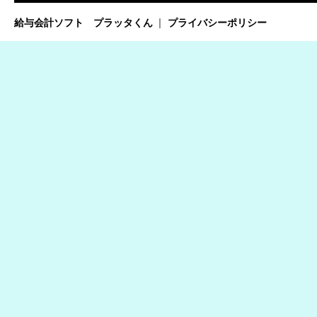
給与会計ソフト プラッタくん
プライバシーポリシー